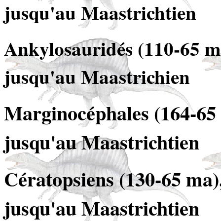
jusqu'au Maastrichtien
Ankylosauridés (110-65 ma)
jusqu'au Maastrichien
Marginocéphales (164-65 m
jusqu'au Maastrichtien
Cératopsiens (130-65 ma),
jusqu'au Maastrichtien