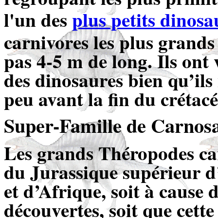
l'un des
plus petits dinosa
carnivores les plus grands
pas 4-5 m de long. Ils ont
des dinosaures bien qu’ils
peu avant la fin du crétacé
Super-Famille de Carnosau
Les grands Théropodes ca
du Jurassique supérieur 
et d’Afrique, soit à cause 
découvertes, soit que cett